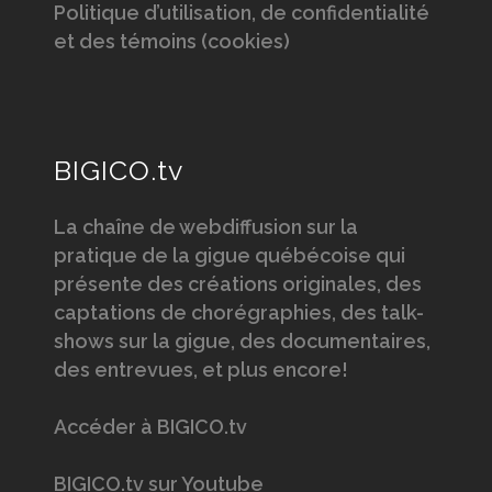
Politique d’utilisation, de confidentialité
et des témoins (cookies)
BIGICO.tv
La chaîne de webdiffusion sur la
pratique de la gigue québécoise qui
présente des créations originales, des
captations de chorégraphies, des talk-
shows sur la gigue, des documentaires,
des entrevues, et plus encore!
Accéder à BIGICO.tv
BIGICO.tv sur Youtube