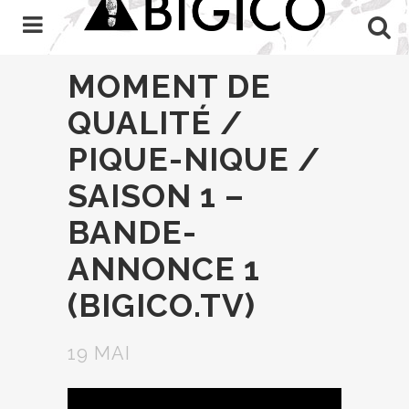
MOMENT DE
QUALITÉ /
PIQUE-NIQUE /
SAISON 1 –
BANDE-
ANNONCE 1
(BIGICO.TV)