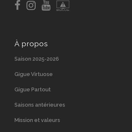
À propos
Saison 2025-2026
Gigue Virtuose
Gigue Partout
Saisons antérieures
Mission et valeurs