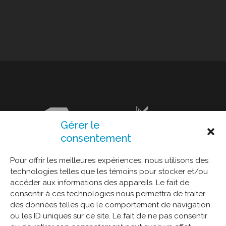
Gérer le
consentement
Pour offrir les meilleures expériences, nous utilisons des
technologies telles que les témoins pour stocker et/ou
accéder aux informations des appareils. Le fait de
consentir à ces technologies nous permettra de traiter
des données telles que le comportement de navigation
ou les ID uniques sur ce site. Le fait de ne pas consentir