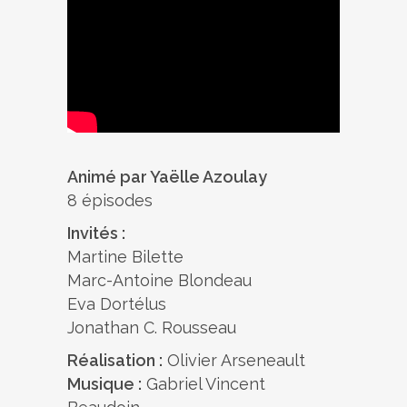
Animé par Yaëlle Azoulay
8 épisodes
Invités :
Martine Bilette
Marc-Antoine Blondeau
Eva Dortélus
Jonathan C. Rousseau
Réalisation :
Olivier Arseneault
Musique :
Gabriel Vincent