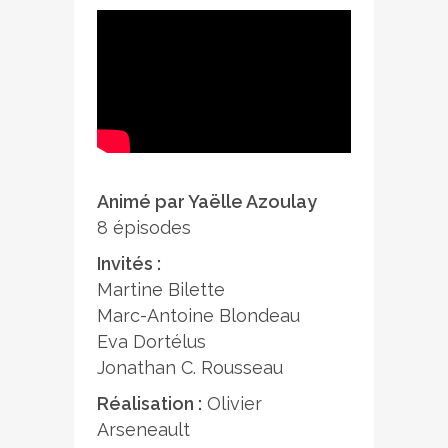
Animé par Yaëlle Azoulay
8 épisodes
Invités :
Martine Bilette
Marc-Antoine Blondeau
Eva Dortélus
Jonathan C. Rousseau
Réalisation :
Olivier
Arseneault