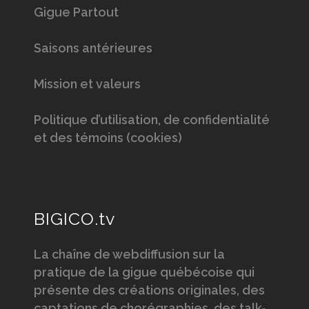
Gigue Partout
Saisons antérieures
Mission et valeurs
Politique d’utilisation, de confidentialité
et des témoins (cookies)
BIGICO.tv
La chaîne de webdiffusion sur la
pratique de la gigue québécoise qui
présente des créations originales, des
captations de chorégraphies, des talk-