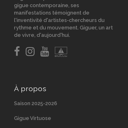
gigue contemporaine, ses
manifestations témoignent de
l'inventivité d'artistes-chercheurs du
rythme et du mouvement. Giguer, un art
de vivre, d'aujourd'hui.
À propos
Saison 2025-2026
Gigue Virtuose