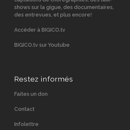
shows sur la gigue, des documentaires,
des entrevues, et plus encore!
Accéder à BIGICO.tv
BIGICO.tv sur Youtube
Restez informés
Faites un don
Contact
Infolettre