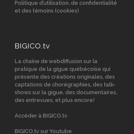
Politique d’utilisation, de confidentialité
et des témoins (cookies)
BIGICO.tv
La chaîne de webdiffusion sur la
pratique de la gigue québécoise qui
présente des créations originales, des
captations de chorégraphies, des talk-
shows sur la gigue, des documentaires,
des entrevues, et plus encore!
Accéder à BIGICO.tv
BIGICO.tv sur Youtube