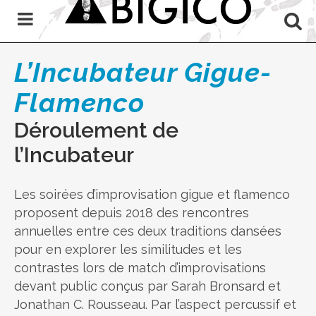
L’Incubateur Gigue-
Flamenco
Déroulement de
l’Incubateur
Les soirées d’improvisation gigue et flamenco
proposent depuis 2018 des rencontres
annuelles entre ces deux traditions dansées
pour en explorer les similitudes et les
contrastes lors de match d’improvisations
devant public conçus par Sarah Bronsard et
Jonathan C. Rousseau. Par l’aspect percussif et