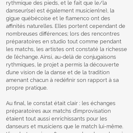
rythmique des pieds, et le fait que le/la
danseur(se) est également musicien(ne), la
gigue québécoise et le flamenco ont des
affinités naturelles. Elles portent cependant de
nombreuses différences; lors des rencontres
préparatoires en studio tout comme pendant
les matchs, les artistes ont constaté la richesse
de l’échange. Ainsi, au-delà de conjugaisons
rythmiques, le projet a permis la découverte
d’une vision de la danse et de la tradition
amenant chacun à redéfinir son rapport à sa
propre pratique.
Au final, le constat était clair : les échanges
préparatoires aux matchs d’improvisation
étaient tout aussi enrichissants pour les
danseurs et musiciens que le match lui-même.