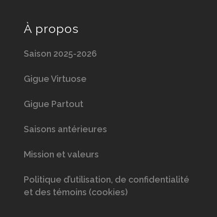
À propos
Saison 2025-2026
Gigue Virtuose
Gigue Partout
Saisons antérieures
Mission et valeurs
Politique d’utilisation, de confidentialité
et des témoins (cookies)