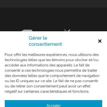
Gérer le
consentement
Pour offrir les meilleures expériences, nous utilisons des
technologies telles que les témoins pour stocker et/ou
accéder aux informations des appareils. Le fait de
consentir à ces technologies nous permettra de traiter
des données telles que le comportement de navigation
ou les ID uniques sur ce site. Le fait de ne pas consentir
ou de retirer son consentement peut avoir un effet
négatif sur certaines caractéristiques et fonctions.
Accepter