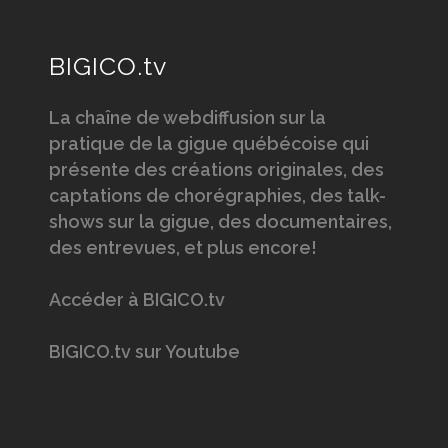
BIGICO.tv
La chaîne de webdiffusion sur la
pratique de la gigue québécoise qui
présente des créations originales, des
captations de chorégraphies, des talk-
shows sur la gigue, des documentaires,
des entrevues, et plus encore!
Accéder à BIGICO.tv
BIGICO.tv sur Youtube