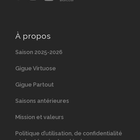
À propos
Saison 2025-2026
Gigue Virtuose
Gigue Partout
Saisons antérieures
Mission et valeurs
Politique d’utilisation, de confidentialité