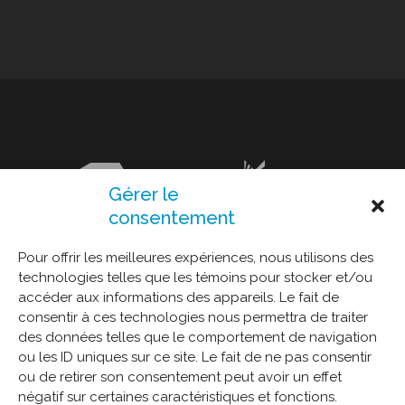
Gérer le
consentement
Pour offrir les meilleures expériences, nous utilisons des
technologies telles que les témoins pour stocker et/ou
accéder aux informations des appareils. Le fait de
consentir à ces technologies nous permettra de traiter
des données telles que le comportement de navigation
ou les ID uniques sur ce site. Le fait de ne pas consentir
ou de retirer son consentement peut avoir un effet
négatif sur certaines caractéristiques et fonctions.