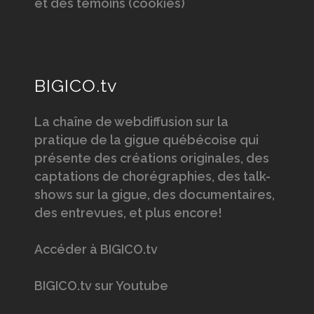
et des témoins (cookies)
BIGICO.tv
La chaîne de webdiffusion sur la
pratique de la gigue québécoise qui
présente des créations originales, des
captations de chorégraphies, des talk-
shows sur la gigue, des documentaires,
des entrevues, et plus encore!
Accéder à BIGICO.tv
BIGICO.tv sur Youtube