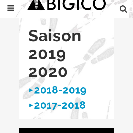
Saison
2019
2020
2018-2019
2017-2018